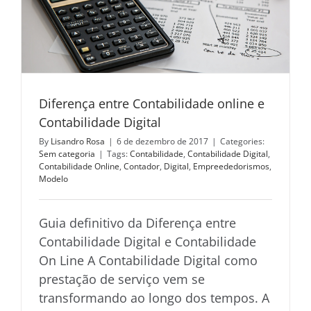
Diferença entre Contabilidade online e
Contabilidade Digital
By
Lisandro Rosa
|
6 de dezembro de 2017
|
Categories:
Sem categoria
|
Tags:
Contabilidade
,
Contabilidade Digital
,
Contabilidade Online
,
Contador
,
Digital
,
Empreededorismos
,
Modelo
Guia definitivo da Diferença entre
Contabilidade Digital e Contabilidade
On Line A Contabilidade Digital como
prestação de serviço vem se
transformando ao longo dos tempos. A