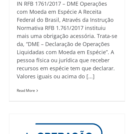
IN RFB 1761/2017 – DME Operações
com Moeda em Espécie A Receita
Federal do Brasil, Através da Instrução
Normativa RFB 1.761/2017 instituiu
mais uma obrigação acessória. Trata-se
da, “DME – Declaração de Operações
Liquidadas com Moeda em Espécie”. A
pessoa física ou jurídica que receber
recursos em espécie tem que declarar.
Valores iguais ou acima do [...]
Read More