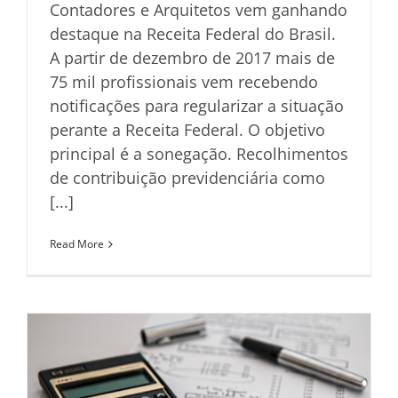
Contadores e Arquitetos vem ganhando
destaque na Receita Federal do Brasil.
A partir de dezembro de 2017 mais de
75 mil profissionais vem recebendo
notificações para regularizar a situação
perante a Receita Federal. O objetivo
principal é a sonegação. Recolhimentos
de contribuição previdenciária como
[...]
Read More