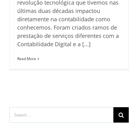
revolução tecnológica que tivemos nas
últimas duas décadas impactou
diretamente na contabilidade como
conhecemos. Foram criados ramos de
prestação de serviços diferentes com a
Contabilidade Digital e a [...]
Read More
Search
for: