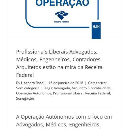
Profissionais Liberais Advogados,
Médicos, Engenheiros, Contadores,
Arquitetos estão na mira da Receita
Federal
By
Lisandro Rosa
|
16 de janeiro de 2018
|
Categories:
Sem categoria
|
Tags:
Advogado
,
Arquiteto
,
Contabilidade
,
Operação Autonomos
,
Profissional Liberal
,
Receita Federal
,
Sonegação
A Operação Autônomos com o foco em
Advogados, Médicos, Engenheiros,