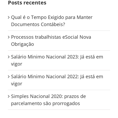
Posts recentes
Qual é o Tempo Exigido para Manter
Documentos Contábeis?
Processos trabalhistas eSocial Nova
Obrigação
Salário Minimo Nacional 2023: Já está em
vigor
Salário Minimo Nacional 2022: Já está em
vigor
Simples Nacional 2020: prazos de
parcelamento são prorrogados