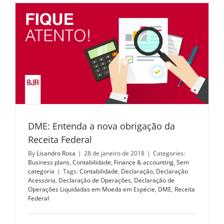
DME: Entenda a nova obrigação da
Receita Federal
By
Lisandro Rosa
|
28 de janeiro de 2018
|
Categories:
Business plans
,
Contabilidade
,
Finance & accounting
,
Sem
categoria
|
Tags:
Contabilidade
,
Declaração
,
Declaração
Acessória
,
Declaração de Operações
,
Declaração de
Operações Liquidadas em Moeda em Espécie
,
DME
,
Receita
Federal