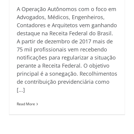
A Operação Autônomos com o foco em
Advogados, Médicos, Engenheiros,
Contadores e Arquitetos vem ganhando
destaque na Receita Federal do Brasil.
A partir de dezembro de 2017 mais de
75 mil profissionais vem recebendo
notificações para regularizar a situação
perante a Receita Federal. O objetivo
principal é a sonegação. Recolhimentos
de contribuição previdenciária como
[...]
Read More