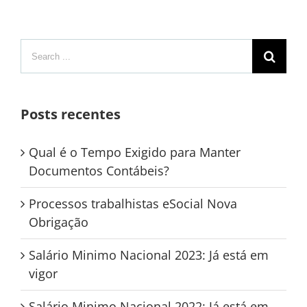
Search
for:
Posts recentes
Qual é o Tempo Exigido para Manter
Documentos Contábeis?
Processos trabalhistas eSocial Nova
Obrigação
Salário Minimo Nacional 2023: Já está em
vigor
Salário Minimo Nacional 2022: Já está em