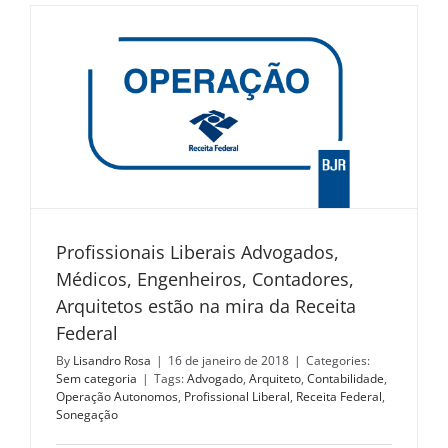
Profissionais Liberais Advogados,
Médicos, Engenheiros, Contadores,
Arquitetos estão na mira da Receita
Federal
By
Lisandro Rosa
|
16 de janeiro de 2018
|
Categories:
Sem categoria
|
Tags:
Advogado
,
Arquiteto
,
Contabilidade
,
Operação Autonomos
,
Profissional Liberal
,
Receita Federal
,
Sonegação