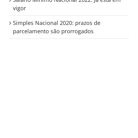
vigor
Simples Nacional 2020: prazos de
parcelamento são prorrogados