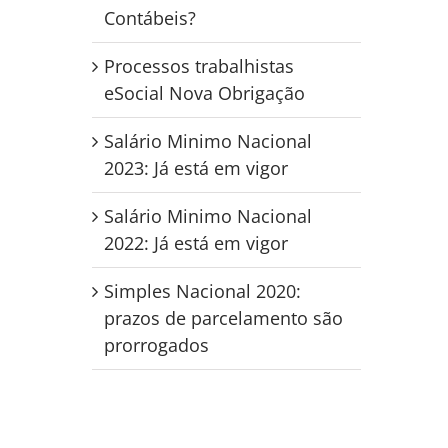
Contábeis?
Processos trabalhistas
eSocial Nova Obrigação
Salário Minimo Nacional
2023: Já está em vigor
Salário Minimo Nacional
2022: Já está em vigor
Simples Nacional 2020:
prazos de parcelamento são
prorrogados