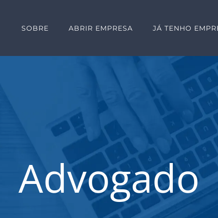
SOBRE
ABRIR EMPRESA
JÁ TENHO EMPR
Advogado