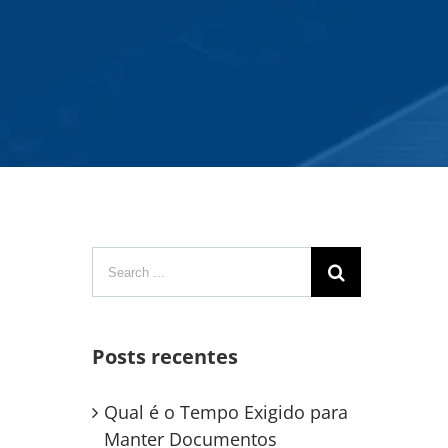
Search
for:
Posts recentes
Qual é o Tempo Exigido para
Manter Documentos