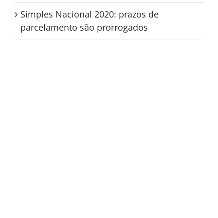
Simples Nacional 2020: prazos de
parcelamento são prorrogados