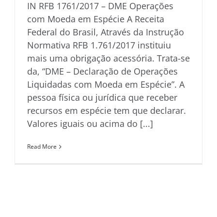
IN RFB 1761/2017 – DME Operações
com Moeda em Espécie A Receita
Federal do Brasil, Através da Instrução
Normativa RFB 1.761/2017 instituiu
mais uma obrigação acessória. Trata-se
da, “DME – Declaração de Operações
Liquidadas com Moeda em Espécie”. A
pessoa física ou jurídica que receber
recursos em espécie tem que declarar.
Valores iguais ou acima do [...]
Read More