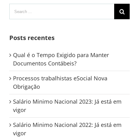
Search
for:
Posts recentes
Qual é o Tempo Exigido para Manter
Documentos Contábeis?
Processos trabalhistas eSocial Nova
Obrigação
Salário Minimo Nacional 2023: Já está em
vigor
Salário Minimo Nacional 2022: Já está em
vigor