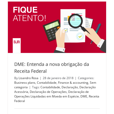
DME: Entenda a nova obrigação da
Receita Federal
By
Lisandro Rosa
|
28 de janeiro de 2018
|
Categories:
Business plans
,
Contabilidade
,
Finance & accounting
,
Sem
categoria
|
Tags:
Contabilidade
,
Declaração
,
Declaração
Acessória
,
Declaração de Operações
,
Declaração de
Operações Liquidadas em Moeda em Espécie
,
DME
,
Receita
Federal