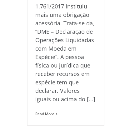
1.761/2017 instituiu
mais uma obrigação
acessória. Trata-se da,
“DME – Declaração de
Operações Liquidadas
com Moeda em
Espécie”. A pessoa
física ou jurídica que
receber recursos em
espécie tem que
declarar. Valores
iguais ou acima do [...]
Read More