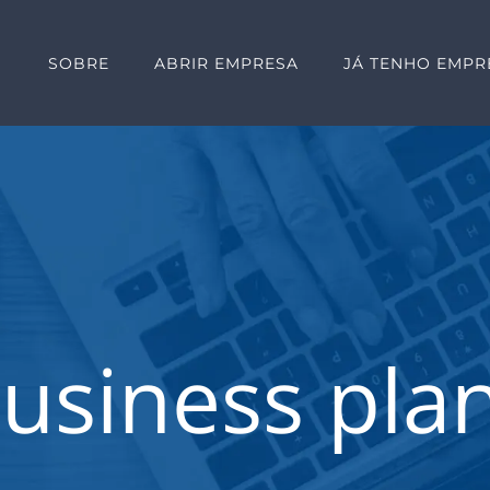
SOBRE
ABRIR EMPRESA
JÁ TENHO EMPR
usiness pla