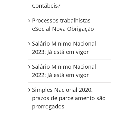
Contábeis?
Processos trabalhistas
eSocial Nova Obrigação
Salário Minimo Nacional
2023: Já está em vigor
Salário Minimo Nacional
2022: Já está em vigor
Simples Nacional 2020:
prazos de parcelamento são
prorrogados