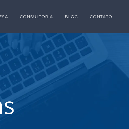
ESA
CONSULTORIA
BLOG
CONTATO
ns