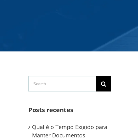
Search
for:
Posts recentes
Qual é o Tempo Exigido para
Manter Documentos