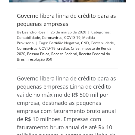
Governo libera linha de crédito para as
pequenas empresas
By
Lisandro Rosa
|
25 de março de 2020
|
Categories:
Contabilidade
,
Coronavirus
,
COVID-19
,
Medida
Provisoria
|
Tags:
Certidão Negativa
,
CND
,
Contabilidade
,
Coronavirus
,
COVID-19
,
credito
,
Crise
,
Imposto de Renda
2020
,
Pessoa Fisica
,
Receita Federal
,
Receita Federal do
Brasil
,
resolução 850
Governo libera linha de crédito para as
pequenas empresas Linha de crédito
vai de no máximo de R$ 500 mil por
empresa, destinado as pequenas
empresa com faturamento bruto anual
de R$ 10 milhoes. Empresas com
faturamento bruto anual de até R$ 10