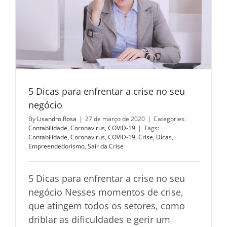
5 Dicas para enfrentar a crise no seu
negócio
By
Lisandro Rosa
|
27 de março de 2020
|
Categories:
Contabilidade
,
Coronavirus
,
COVID-19
|
Tags:
Contabilidade
,
Coronavirus
,
COVID-19
,
Crise
,
Dicas
,
Empreendedorismo
,
Sair da Crise
5 Dicas para enfrentar a crise no seu
negócio Nesses momentos de crise,
que atingem todos os setores, como
driblar as dificuldades e gerir um