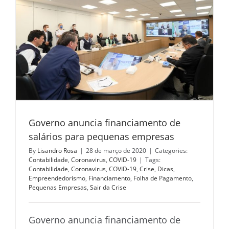
Governo anuncia financiamento de
salários para pequenas empresas
By
Lisandro Rosa
|
28 de março de 2020
|
Categories:
Contabilidade
,
Coronavirus
,
COVID-19
|
Tags:
Contabilidade
,
Coronavirus
,
COVID-19
,
Crise
,
Dicas
,
Empreendedorismo
,
Financiamento
,
Folha de Pagamento
,
Pequenas Empresas
,
Sair da Crise
Governo anuncia financiamento de