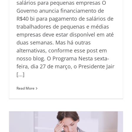
salários para pequenas empresas O
Governo anuncia financiamento de
R$40 bi para pagamento de salários de
trabalhadores de pequenas e médias
empresas deve estar disponível em até
duas semanas. Mas há outras
alternativas, conforme esse post em
nosso blog. O Programa Nesta sexta-
feira, dia 27 de março, o Presidente Jair
[...]
Read More