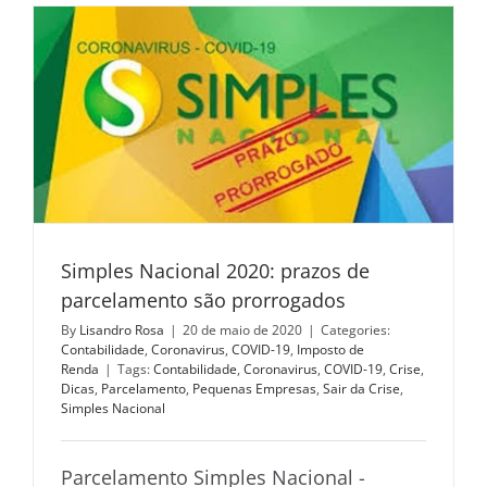
Simples Nacional 2020: prazos de
parcelamento são prorrogados
By
Lisandro Rosa
|
20 de maio de 2020
|
Categories:
Contabilidade
,
Coronavirus
,
COVID-19
,
Imposto de
Renda
|
Tags:
Contabilidade
,
Coronavirus
,
COVID-19
,
Crise
,
Dicas
,
Parcelamento
,
Pequenas Empresas
,
Sair da Crise
,
Simples Nacional
Parcelamento Simples Nacional -