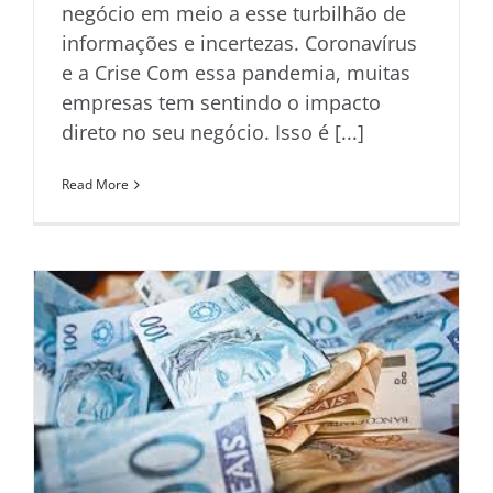
negócio em meio a esse turbilhão de
informações e incertezas. Coronavírus
e a Crise Com essa pandemia, muitas
empresas tem sentindo o impacto
direto no seu negócio. Isso é [...]
Read More