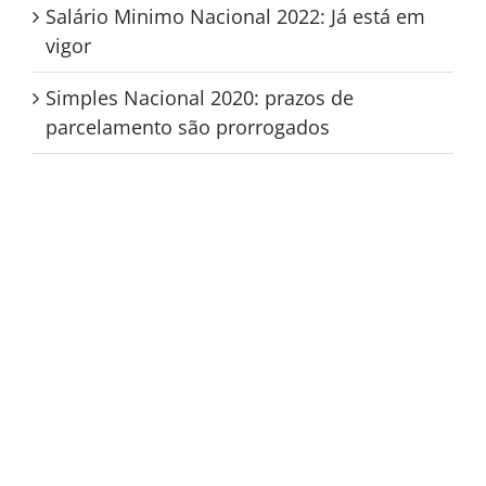
Salário Minimo Nacional 2022: Já está em
vigor
Simples Nacional 2020: prazos de
parcelamento são prorrogados