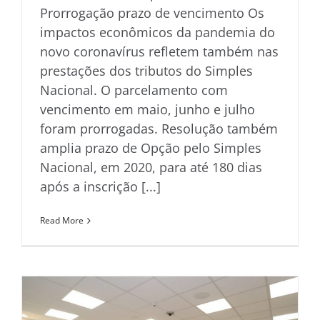
Prorrogação prazo de vencimento Os
impactos econômicos da pandemia do
novo coronavírus refletem também nas
prestações dos tributos do Simples
Nacional. O parcelamento com
vencimento em maio, junho e julho
foram prorrogadas. Resolução também
amplia prazo de Opção pelo Simples
Nacional, em 2020, para até 180 dias
após a inscrição [...]
Read More