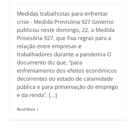
Medidas trabalhistas para enfrentar
crise - Medida Provisória 927 Governo
publicou neste domingo, 22, a Medida
Provisória 927, que fixa regras para a
relação entre empresas e
trabalhadores durante a pandemia O
documento diz que, “para
enfrentamento dos efeitos econômicos
decorrentes do estado de calamidade
pública e para preservação do emprego
e da renda”, [...]
Read More