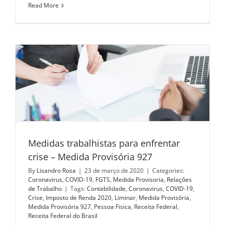
Read More
Medidas trabalhistas para enfrentar
crise – Medida Provisória 927
By
Lisandro Rosa
|
23 de março de 2020
|
Categories:
Coronavirus
,
COVID-19
,
FGTS
,
Medida Provisoria
,
Relações
de Trabalho
|
Tags:
Contabilidade
,
Coronavirus
,
COVID-19
,
Crise
,
Imposto de Renda 2020
,
Liminar
,
Medida Provisória
,
Medida Provisória 927
,
Pessoa Fisica
,
Receita Federal
,
Receita Federal do Brasil