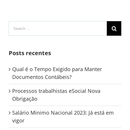
Search
for:
Posts recentes
Qual é o Tempo Exigido para Manter
Documentos Contábeis?
Processos trabalhistas eSocial Nova
Obrigação
Salário Minimo Nacional 2023: Já está em
vigor