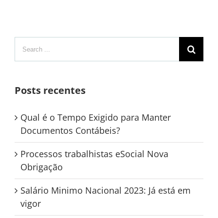
Search
for:
Posts recentes
Qual é o Tempo Exigido para Manter
Documentos Contábeis?
Processos trabalhistas eSocial Nova
Obrigação
Salário Minimo Nacional 2023: Já está em
vigor