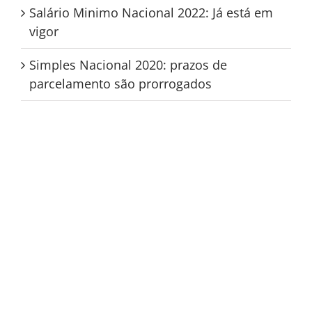
Salário Minimo Nacional 2022: Já está em
vigor
Simples Nacional 2020: prazos de
parcelamento são prorrogados