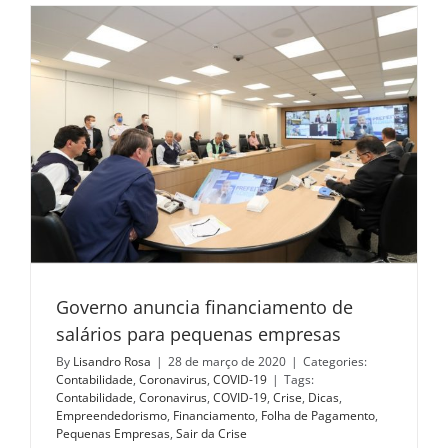
Governo anuncia financiamento de
salários para pequenas empresas
By
Lisandro Rosa
|
28 de março de 2020
|
Categories:
Contabilidade
,
Coronavirus
,
COVID-19
|
Tags:
Contabilidade
,
Coronavirus
,
COVID-19
,
Crise
,
Dicas
,
Empreendedorismo
,
Financiamento
,
Folha de Pagamento
,
Pequenas Empresas
,
Sair da Crise