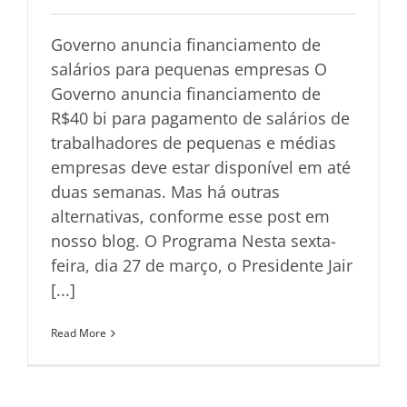
Governo anuncia financiamento de
salários para pequenas empresas O
Governo anuncia financiamento de
R$40 bi para pagamento de salários de
trabalhadores de pequenas e médias
empresas deve estar disponível em até
duas semanas. Mas há outras
alternativas, conforme esse post em
nosso blog. O Programa Nesta sexta-
feira, dia 27 de março, o Presidente Jair
[...]
Read More